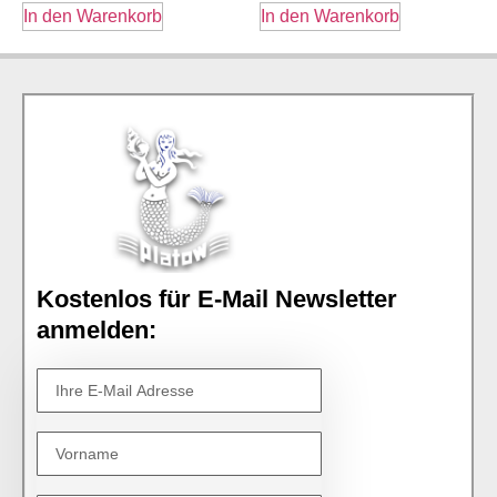
In den Warenkorb
In den Warenkorb
Kostenlos für E-Mail Newsletter
anmelden: