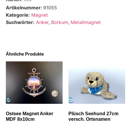
Artikelnummer:
91055
Kategorie:
Magnet
Suchwörter:
Anker
,
Borkum
,
Metallmagnet
Ähnliche Produkte
Ostsee Magnet Anker
Plüsch Seehund 27cm
MDF 8x10cm
versch. Ortsnamen