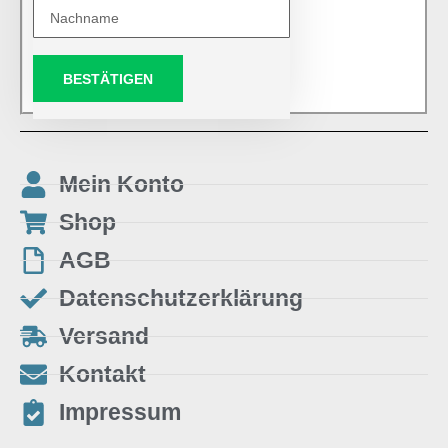
BESTÄTIGEN
Mein Konto
Shop
AGB
Datenschutzerklärung
Versand
Kontakt
Impressum