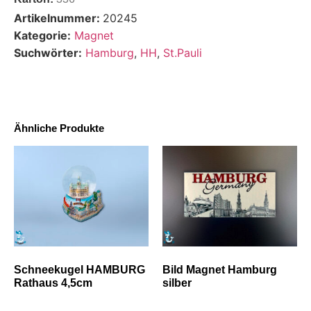
Artikelnummer:
20245
Kategorie:
Magnet
Suchwörter:
Hamburg
,
HH
,
St.Pauli
Ähnliche Produkte
Schneekugel HAMBURG
Bild Magnet Hamburg
Rathaus 4,5cm
silber