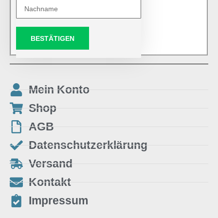
BESTÄTIGEN
Mein Konto
Shop
AGB
Datenschutzerklärung
Versand
Kontakt
Impressum