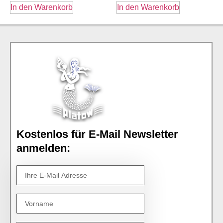
In den Warenkorb
In den Warenkorb
Kostenlos für E-Mail Newsletter
anmelden: