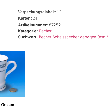
Verpackungseinheit:
12
Karton:
24
Artikelnummer:
87252
Kategorie:
Becher
Suchwort:
Becher Scheissbecher gebogen 9cm
 Ostsee