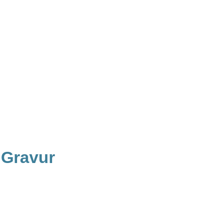
 Gravur