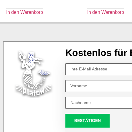
In den Warenkorb
In den Warenkorb
Kostenlos für 
BESTÄTIGEN