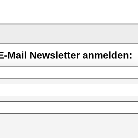
E-Mail Newsletter anmelden: