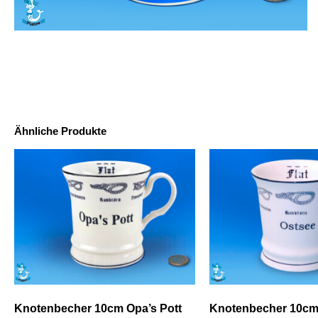
Ähnliche Produkte
Knotenbecher 10cm Opa’s Pott
Knotenbecher 10cm