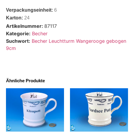
Verpackungseinheit:
6
Karton:
24
Artikelnummer:
87117
Kategorie:
Becher
Suchwort:
Becher Leuchtturm Wangerooge gebogen
9cm
Ähnliche Produkte