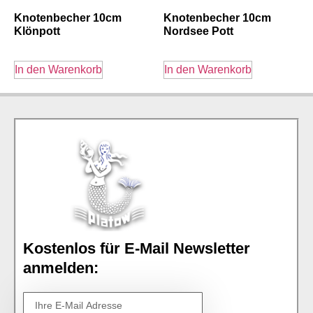
Knotenbecher 10cm
Knotenbecher 10cm
Klönpott
Nordsee Pott
In den Warenkorb
In den Warenkorb
Kostenlos für E-Mail Newsletter
anmelden: