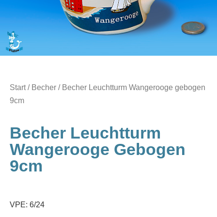
Start
/
Becher
/ Becher Leuchtturm Wangerooge gebogen
9cm
Becher Leuchtturm
Wangerooge Gebogen
9cm
VPE: 6/24