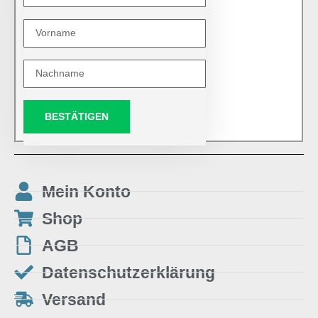
BESTÄTIGEN
Mein Konto
Shop
AGB
Datenschutzerklärung
Versand