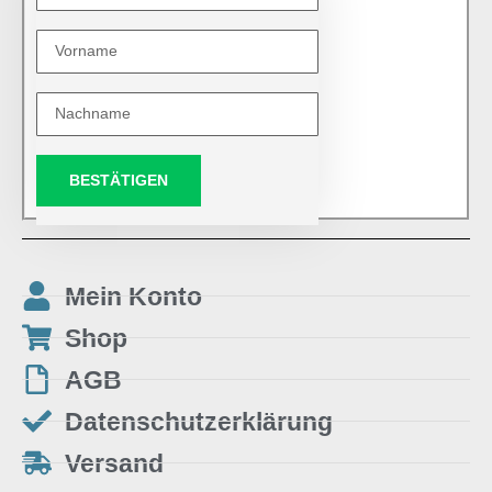
BESTÄTIGEN
Mein Konto
Shop
AGB
Datenschutzerklärung
Versand