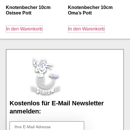
Knotenbecher 10cm
Knotenbecher 10cm
Ostsee Pott
Oma’s Pott
In den Warenkorb
In den Warenkorb
Kostenlos für E-Mail Newsletter
anmelden: