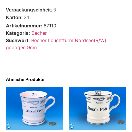
Verpackungseinheit:
6
Karton:
24
Artikelnummer:
87110
Kategorie:
Becher
Suchwort:
Becher Leuchtturm Nordsee(R/W)
gebogen 9cm
Ähnliche Produkte