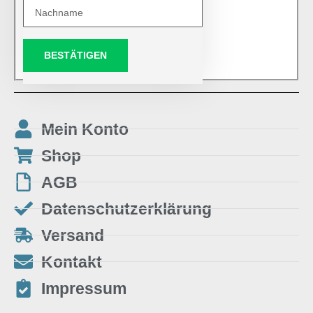
BESTÄTIGEN
Mein Konto
Shop
AGB
Datenschutzerklärung
Versand
Kontakt
Impressum