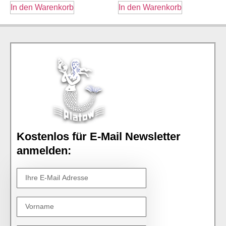
In den Warenkorb
In den Warenkorb
Kostenlos für E-Mail Newsletter
anmelden: