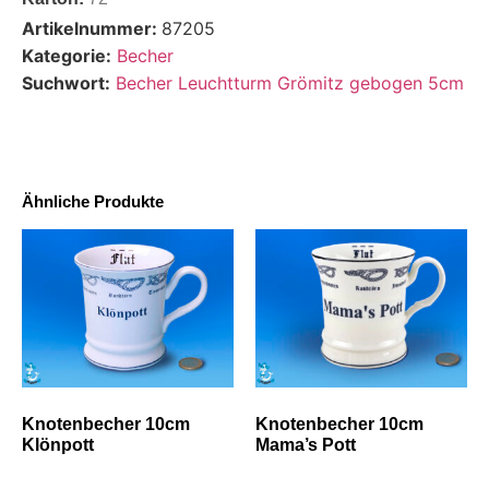
Artikelnummer:
87205
Kategorie:
Becher
Suchwort:
Becher Leuchtturm Grömitz gebogen 5cm
Ähnliche Produkte
Knotenbecher 10cm
Knotenbecher 10cm
Klönpott
Mama’s Pott