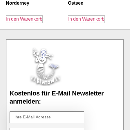
Norderney
Ostsee
In den Warenkorb
In den Warenkorb
Kostenlos für E-Mail Newsletter
anmelden: