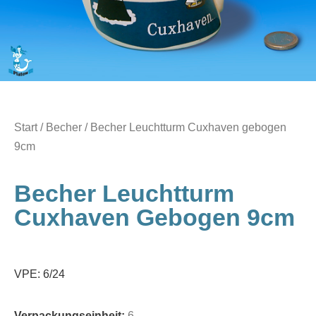
Start
/
Becher
/ Becher Leuchtturm Cuxhaven gebogen
9cm
Becher Leuchtturm
Cuxhaven Gebogen 9cm
VPE: 6/24
Verpackungseinheit:
6