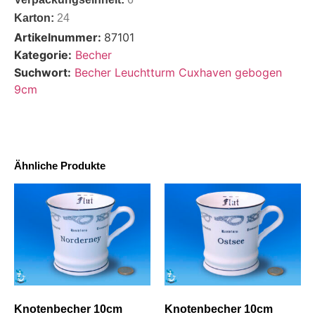
Karton:
24
Artikelnummer:
87101
Kategorie:
Becher
Suchwort:
Becher Leuchtturm Cuxhaven gebogen
9cm
Ähnliche Produkte
Knotenbecher 10cm
Knotenbecher 10cm