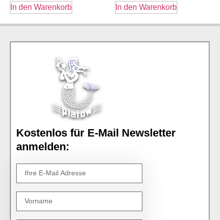
In den Warenkorb
In den Warenkorb
Kostenlos für E-Mail Newsletter
anmelden: