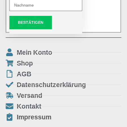
BESTÄTIGEN
Mein Konto
Shop
AGB
Datenschutzerklärung
Versand
Kontakt
Impressum