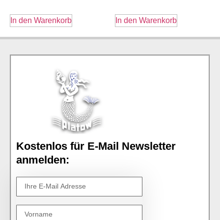
In den Warenkorb
In den Warenkorb
Kostenlos für E-Mail Newsletter
anmelden: