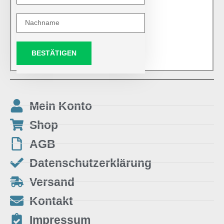
BESTÄTIGEN
Mein Konto
Shop
AGB
Datenschutzerklärung
Versand
Kontakt
Impressum