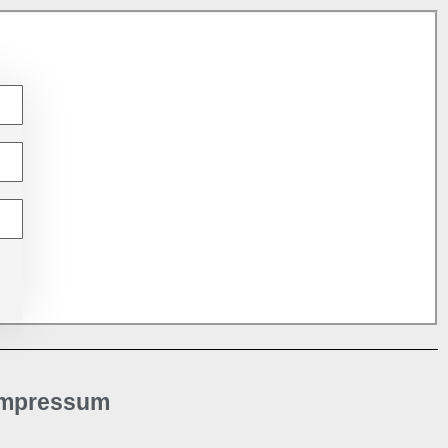
Impressum