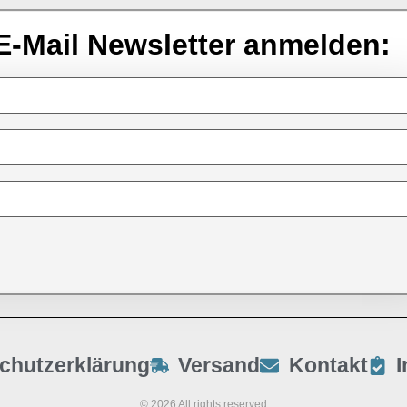
E-Mail Newsletter anmelden:
chutzerklärung
Versand
Kontakt
© 2026 All rights reserved