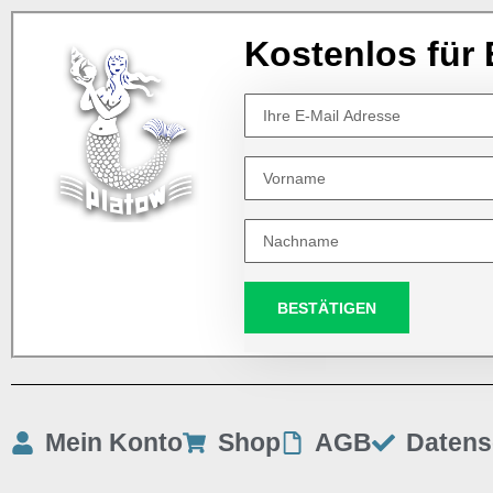
Kostenlos für 
BESTÄTIGEN
Mein Konto
Shop
AGB
Datens