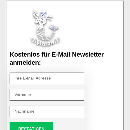
Kostenlos für E-Mail Newsletter
anmelden:
BESTÄTIGEN